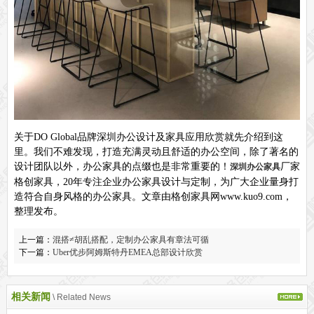
关于DO Global品牌深圳办公设计及家具应用欣赏就先介绍到这
里。我们不难发现，打造充满灵动且舒适的办公空间，除了著名的
设计团队以外，办公家具的点缀也是非常重要的！
厂家
深圳办公家具
格创家具，20年专注企业办公家具设计与定制，为广大企业量身打
造符合自身风格的办公家具。文章由格创家具网www.kuo9.com，
整理发布。
上一篇：
混搭≠胡乱搭配，定制办公家具有章法可循
下一篇：
Uber优步阿姆斯特丹EMEA总部设计欣赏
相关新闻
\ Related News