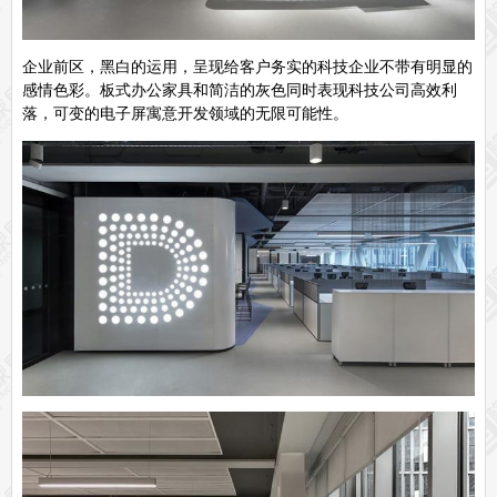
企业前区，黑白的运用，呈现给客户务实的科技企业不带有明显的
感情色彩。板式办公家具和简洁的灰色同时表现科技公司高效利
落，可变的电子屏寓意开发领域的无限可能性。