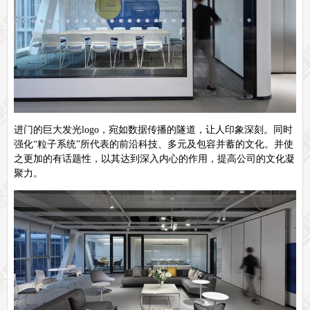
进门的巨大发光logo，宛如数据传播的隧道，让人印象深刻。同时
强化“粒子系统”所代表的前沿科技、多元及包容并蓄的文化。并使
之更加的有话题性，以其达到深入内心的作用，提高公司的文化凝
聚力。